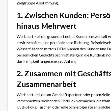
Zielgruppe Abstimmung.
1. Zwischen Kunden: Persö
hinaus Mehrwert
Werbeartikel, die gesondert nebst Kunden entwickelt
erwirtschaften eine persönlichere Richtung. Beispielwe
Wasserflaschen mittels DEM Namen des Kunden und De
persönlichen Gedichtabschnitt steigern die Kundenbi
das Fähigkeit, angesehen zu Anfang.
2. Zusammen mit Geschäfts
Zusammenarbeit
Werbeartikel, die an Geschäftspartner oder potenzielle 
verschmelzen bleibenden Eindruck vermachen. diesfalls
USB-Sticks, Taschen oder edle Schreibgeräte an. solche