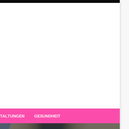
TALTUNGEN
GESUNDHEIT