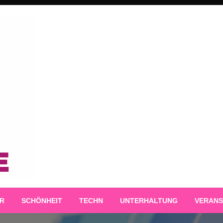
R
SCHÖNHEIT
TECHN
UNTERHALTUNG
VERANS