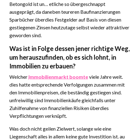
Betongold ist un… etliche so übergeschnappt
ausgeprägt, da daneben teureren Baufinanzierungen
Sparbücher überdies Festgelder auf Basis von diesen
gestiegenen Zinsen heutzutage selbst wieder attraktiver
geworden sind.
Was ist in Folge dessen jener richtige Weg,
um herauszufinden, ob es sich lohnt, in
Immobilien zu erbauen?
Welcher
Immobilienmarkt boomte
viele Jahre weit.
dies hatte entsprechende Verfolgungen zusammen mit
den Immobilienpreisen, die beständig gestiegen sind.
unfreiwillig sind Immobilienkäufe gleichfalls unter
Zuhilfenahme von finanziellen Risiken überdies
Verpflichtungen verknüpft.
Was doch nicht geilen Zielwert, solange wie eine
Liegenschaft alles in allem keine gute Investition ist. au