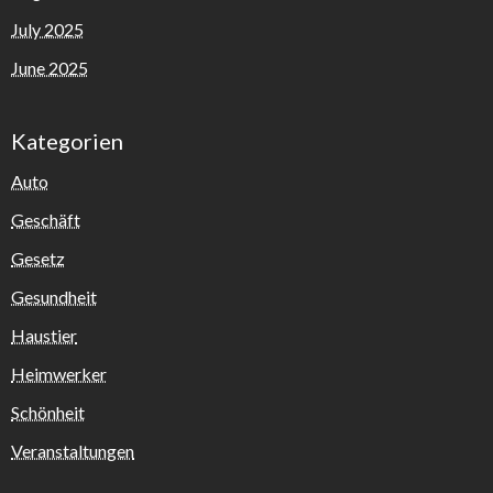
July 2025
June 2025
Kategorien
Auto
Geschäft
Gesetz
Gesundheit
Haustier
Heimwerker
Schönheit
Veranstaltungen