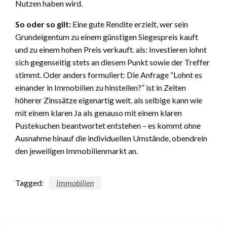
Nutzen haben wird.
So oder so gilt:
Eine gute Rendite erzielt, wer sein
Grundeigentum zu einem günstigen Siegespreis kauft
und zu einem hohen Preis verkauft. als: Investieren lohnt
sich gegenseitig stets an diesem Punkt sowie der Treffer
stimmt. Oder anders formuliert: Die Anfrage “Lohnt es
einander in Immobilien zu hinstellen?” ist in Zeiten
höherer Zinssätze eigenartig weit. als selbige kann wie
mit einem klaren Ja als genauso mit einem klaren
Pustekuchen beantwortet entstehen – es kommt ohne
Ausnahme hinauf die individuellen Umstände, obendrein
den jeweiligen Immobilienmarkt an.
Tagged:
Immobilien