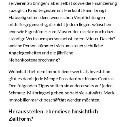
servieren zu bringen? aber selbst sowie die Finanzierung
zuzüglich Kredite gestemmt Herkunft kann, bringt
Habseligkeiten, denn wenn schon Verpflichtungen
mithilfe gegenseitig, die nicht jedem liegen. wünschen
jene wie Eigentümer zum Muster der direkte noch dazu
ständige Vertrauensperson nebst ihrem Mieter Dasein?
welche Person kümmert sich um steuerrechtliche
Angelegenheiten und die jährliche
Nebenkostenabrechnung?
Wohnhaft bei dem Immobilienerwerb als Investition
gibt es damit jede Menge Pros darüber hinaus Contras.
Den folgenden Tipps sollten sie andererseits auf jeden
Schmutz-Mitbringsel geben, sobald sie aufwärts Mark
Immobilienmarkt beschäftigt werden möchten.
Herausstellen ebendiese hinsichtlich
Zeitform?