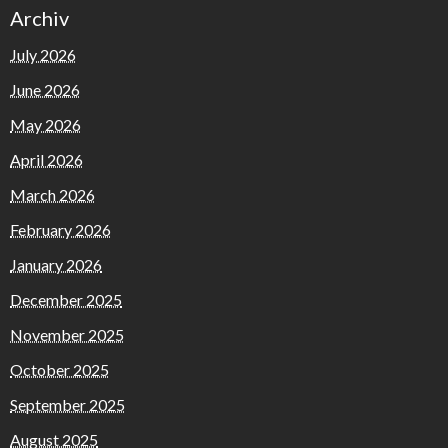
Archiv
July 2026
June 2026
May 2026
April 2026
March 2026
February 2026
January 2026
December 2025
November 2025
October 2025
September 2025
August 2025