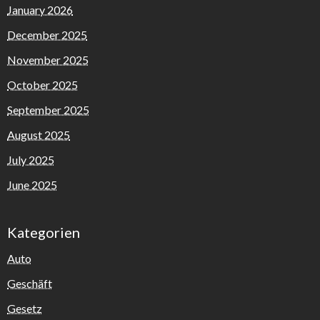
January 2026
December 2025
November 2025
October 2025
September 2025
August 2025
July 2025
June 2025
Kategorien
Auto
Geschäft
Gesetz