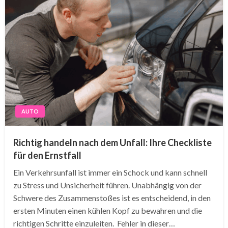
AUTO
Richtig handeln nach dem Unfall: Ihre Checkliste
für den Ernstfall
Ein Verkehrsunfall ist immer ein Schock und kann schnell
zu Stress und Unsicherheit führen. Unabhängig von der
Schwere des Zusammenstoßes ist es entscheidend, in den
ersten Minuten einen kühlen Kopf zu bewahren und die
richtigen Schritte einzuleiten. Fehler in dieser…