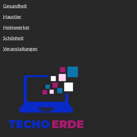
Gesundheit
Haustier
Heimwerker
Schönheit
Veranstaltungen