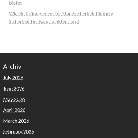
bietet
Wie ein Prüfingenieur für Standsicherheit für mehr
Sicherheit bei Bauprojekten sorgt
Archiv
July 2026
June 2026
May 2026
April 2026
March 2026
February 2026