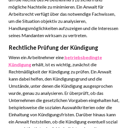
mögliche Nachteile zu minimieren. Ein Anwalt für
Arbeitsrecht verfügt über das notwendige Fachwissen,
um die Situation objektiv zu analysieren,
Handlungsmöglichkeiten aufzuzeigen und die Interessen
seines Mandanten wirksam zu vertreten.
Rechtliche Prüfung der Kündigung
Wenn ein Arbeitnehmer eine
betriebsbedingte
Kündigung
erhält, ist es wichtig, zunächst die
Rechtmäßigkeit der Kündigung zu prüfen. Ein Anwalt
kann dabei helfen, den Kündigungsgrund und die
Umstände, unter denen die Kündigung ausgesprochen
wurde, genau zu analysieren. Er überprüft, ob das
Unternehmen die gesetzlichen Vorgaben eingehalten hat,
beispielsweise die sozialen Auswahlkriterien oder die
Einhaltung von Kündigungsfristen. Darüber hinaus kann
ein Anwalt feststellen, ob die Kündigung eventuell sozial