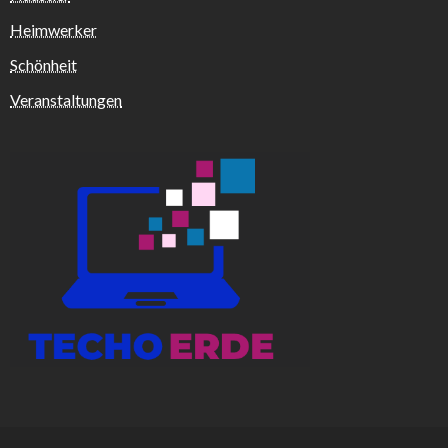
Heimwerker
Schönheit
Veranstaltungen