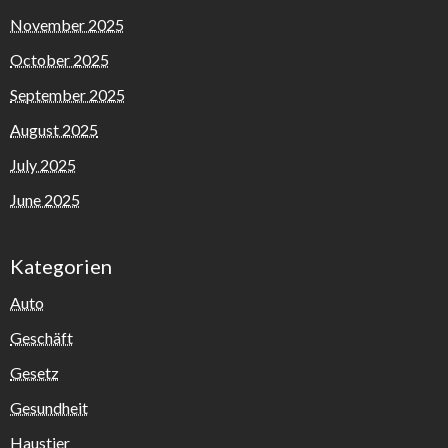
November 2025
October 2025
September 2025
August 2025
July 2025
June 2025
Kategorien
Auto
Geschäft
Gesetz
Gesundheit
Haustier