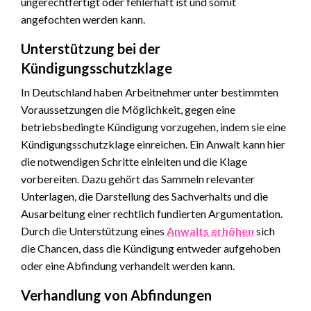
ungerechtfertigt oder fehlerhaft ist und somit
angefochten werden kann.
Unterstützung bei der
Kündigungsschutzklage
In Deutschland haben Arbeitnehmer unter bestimmten
Voraussetzungen die Möglichkeit, gegen eine
betriebsbedingte Kündigung vorzugehen, indem sie eine
Kündigungsschutzklage einreichen. Ein Anwalt kann hier
die notwendigen Schritte einleiten und die Klage
vorbereiten. Dazu gehört das Sammeln relevanter
Unterlagen, die Darstellung des Sachverhalts und die
Ausarbeitung einer rechtlich fundierten Argumentation.
Durch die Unterstützung eines
Anwalts erhöhen
sich
die Chancen, dass die Kündigung entweder aufgehoben
oder eine Abfindung verhandelt werden kann.
Verhandlung von Abfindungen