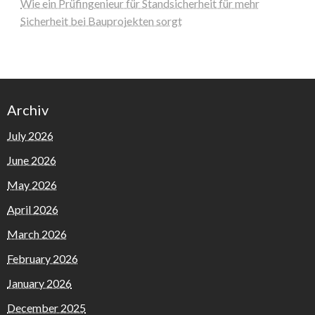
Wie ein Prüfingenieur für Standsicherheit für mehr
Sicherheit bei Bauprojekten sorgt
Archiv
July 2026
June 2026
May 2026
April 2026
March 2026
February 2026
January 2026
December 2025