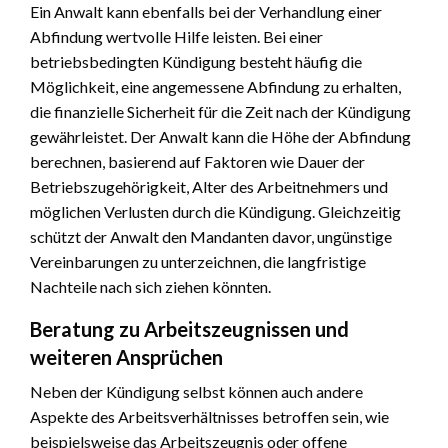
Ein Anwalt kann ebenfalls bei der Verhandlung einer
Abfindung wertvolle Hilfe leisten. Bei einer
betriebsbedingten Kündigung besteht häufig die
Möglichkeit, eine angemessene Abfindung zu erhalten,
die finanzielle Sicherheit für die Zeit nach der Kündigung
gewährleistet. Der Anwalt kann die Höhe der Abfindung
berechnen, basierend auf Faktoren wie Dauer der
Betriebszugehörigkeit, Alter des Arbeitnehmers und
möglichen Verlusten durch die Kündigung. Gleichzeitig
schützt der Anwalt den Mandanten davor, ungünstige
Vereinbarungen zu unterzeichnen, die langfristige
Nachteile nach sich ziehen könnten.
Beratung zu Arbeitszeugnissen und
weiteren Ansprüchen
Neben der Kündigung selbst können auch andere
Aspekte des Arbeitsverhältnisses betroffen sein, wie
beispielsweise das Arbeitszeugnis oder offene