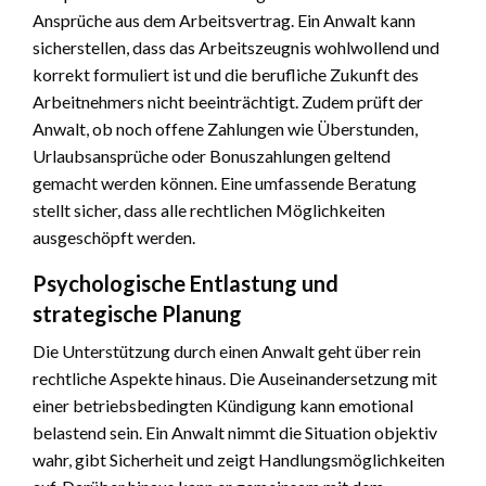
Ansprüche aus dem Arbeitsvertrag. Ein Anwalt kann
sicherstellen, dass das Arbeitszeugnis wohlwollend und
korrekt formuliert ist und die berufliche Zukunft des
Arbeitnehmers nicht beeinträchtigt. Zudem prüft der
Anwalt, ob noch offene Zahlungen wie Überstunden,
Urlaubsansprüche oder Bonuszahlungen geltend
gemacht werden können. Eine umfassende Beratung
stellt sicher, dass alle rechtlichen Möglichkeiten
ausgeschöpft werden.
Psychologische Entlastung und
strategische Planung
Die Unterstützung durch einen Anwalt geht über rein
rechtliche Aspekte hinaus. Die Auseinandersetzung mit
einer betriebsbedingten Kündigung kann emotional
belastend sein. Ein Anwalt nimmt die Situation objektiv
wahr, gibt Sicherheit und zeigt Handlungsmöglichkeiten