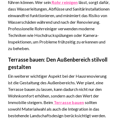
führen können. Wer sein
Rohr reinigen
lässt, sorgt dafür,
dass Wasserleitungen, Abflüsse und Sanitärinstallationen
einwandfrei funktionieren, und minimiert das Risiko von
Wasserschäden während und nach der Renovierung.
Professionelle Rohrreiniger verwenden moderne
Techniken wie Hochdruckspülungen oder Kamera-
Inspektionen, um Probleme frühzeitig zu erkennen und
zu beheben.
Terrasse bauen: Den Außenbereich stilvoll
gestalten
Ein weiterer wichtiger Aspekt bei der Hausrenovierung
ist die Gestaltung des Außenbereichs. Wer plant, eine
Terrasse bauen zu lassen, kann dadurch nicht nur den
Wohnkomfort erhöhen, sondern auch den Wert der
Immobilie steigern. Beim
Terrasse bauen
sollten
sowohl Materialwahl als auch die Integration in das
bestehende Landschaftsdesign berücksichtigt werden.