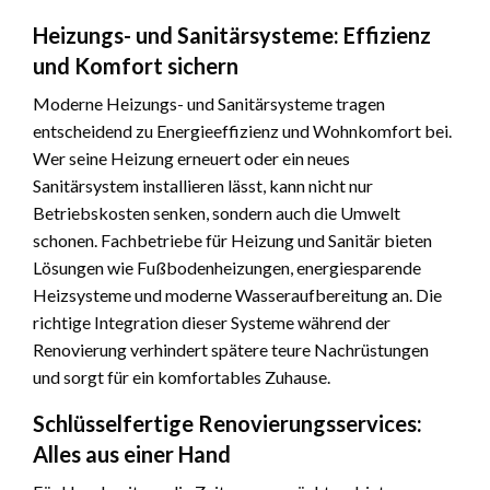
Heizungs- und Sanitärsysteme: Effizienz
und Komfort sichern
Moderne Heizungs- und Sanitärsysteme tragen
entscheidend zu Energieeffizienz und Wohnkomfort bei.
Wer seine Heizung erneuert oder ein neues
Sanitärsystem installieren lässt, kann nicht nur
Betriebskosten senken, sondern auch die Umwelt
schonen. Fachbetriebe für Heizung und Sanitär bieten
Lösungen wie Fußbodenheizungen, energiesparende
Heizsysteme und moderne Wasseraufbereitung an. Die
richtige Integration dieser Systeme während der
Renovierung verhindert spätere teure Nachrüstungen
und sorgt für ein komfortables Zuhause.
Schlüsselfertige Renovierungsservices:
Alles aus einer Hand