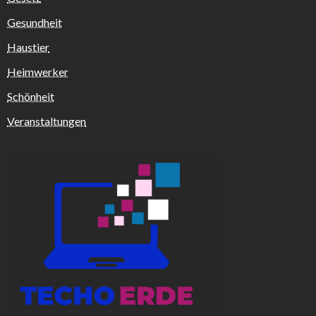
Gesundheit
Haustier
Heimwerker
Schönheit
Veranstaltungen