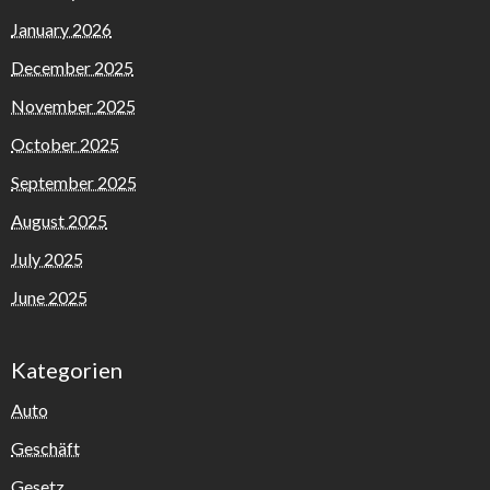
January 2026
December 2025
November 2025
October 2025
September 2025
August 2025
July 2025
June 2025
Kategorien
Auto
Geschäft
Gesetz