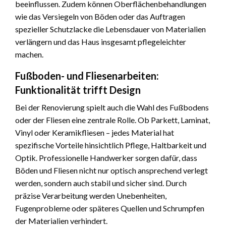
beeinflussen. Zudem können Oberflächenbehandlungen
wie das Versiegeln von Böden oder das Auftragen
spezieller Schutzlacke die Lebensdauer von Materialien
verlängern und das Haus insgesamt pflegeleichter
machen.
Fußboden- und Fliesenarbeiten:
Funktionalität trifft Design
Bei der Renovierung spielt auch die Wahl des Fußbodens
oder der Fliesen eine zentrale Rolle. Ob Parkett, Laminat,
Vinyl oder Keramikfliesen – jedes Material hat
spezifische Vorteile hinsichtlich Pflege, Haltbarkeit und
Optik. Professionelle Handwerker sorgen dafür, dass
Böden und Fliesen nicht nur optisch ansprechend verlegt
werden, sondern auch stabil und sicher sind. Durch
präzise Verarbeitung werden Unebenheiten,
Fugenprobleme oder späteres Quellen und Schrumpfen
der Materialien verhindert.