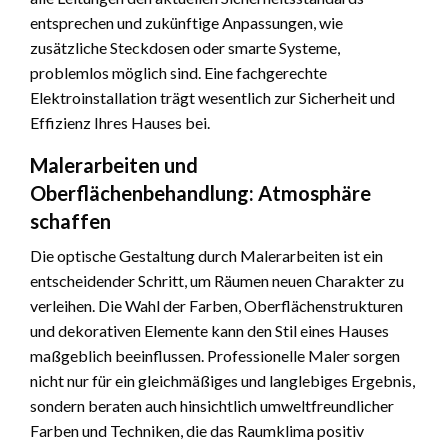
entsprechen und zukünftige Anpassungen, wie
zusätzliche Steckdosen oder smarte Systeme,
problemlos möglich sind. Eine fachgerechte
Elektroinstallation trägt wesentlich zur Sicherheit und
Effizienz Ihres Hauses bei.
Malerarbeiten und
Oberflächenbehandlung: Atmosphäre
schaffen
Die optische Gestaltung durch Malerarbeiten ist ein
entscheidender Schritt, um Räumen neuen Charakter zu
verleihen. Die Wahl der Farben, Oberflächenstrukturen
und dekorativen Elemente kann den Stil eines Hauses
maßgeblich beeinflussen. Professionelle Maler sorgen
nicht nur für ein gleichmäßiges und langlebiges Ergebnis,
sondern beraten auch hinsichtlich umweltfreundlicher
Farben und Techniken, die das Raumklima positiv