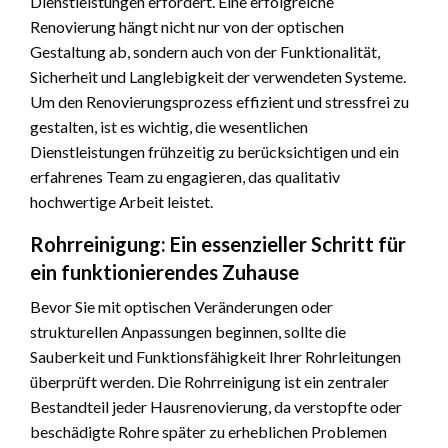
Dienstleistungen erfordert. Eine erfolgreiche
Renovierung hängt nicht nur von der optischen
Gestaltung ab, sondern auch von der Funktionalität,
Sicherheit und Langlebigkeit der verwendeten Systeme.
Um den Renovierungsprozess effizient und stressfrei zu
gestalten, ist es wichtig, die wesentlichen
Dienstleistungen frühzeitig zu berücksichtigen und ein
erfahrenes Team zu engagieren, das qualitativ
hochwertige Arbeit leistet.
Rohrreinigung: Ein essenzieller Schritt für
ein funktionierendes Zuhause
Bevor Sie mit optischen Veränderungen oder
strukturellen Anpassungen beginnen, sollte die
Sauberkeit und Funktionsfähigkeit Ihrer Rohrleitungen
überprüft werden. Die Rohrreinigung ist ein zentraler
Bestandteil jeder Hausrenovierung, da verstopfte oder
beschädigte Rohre später zu erheblichen Problemen