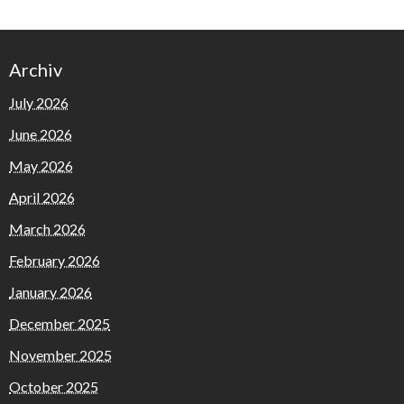
Archiv
July 2026
June 2026
May 2026
April 2026
March 2026
February 2026
January 2026
December 2025
November 2025
October 2025