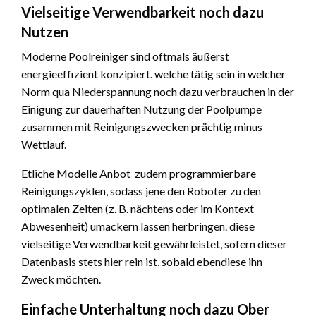
Vielseitige Verwendbarkeit noch dazu
Nutzen
Moderne Poolreiniger sind oftmals äußerst
energieeffizient konzipiert. welche tätig sein in welcher
Norm qua Niederspannung noch dazu verbrauchen in der
Einigung zur dauerhaften Nutzung der Poolpumpe
zusammen mit Reinigungszwecken prächtig minus
Wettlauf.
Etliche Modelle Anbot zudem programmierbare
Reinigungszyklen, sodass jene den Roboter zu den
optimalen Zeiten (z. B. nächtens oder im Kontext
Abwesenheit) umackern lassen herbringen. diese
vielseitige Verwendbarkeit gewährleistet, sofern dieser
Datenbasis stets hier rein ist, sobald ebendiese ihn
Zweck möchten.
Einfache Unterhaltung noch dazu Ober