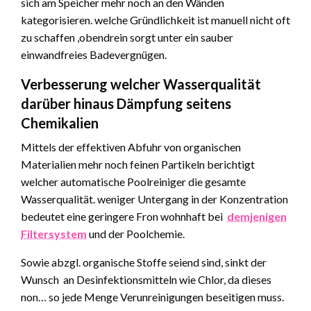
sich am Speicher mehr noch an den Wänden
kategorisieren. welche Gründlichkeit ist manuell nicht oft
zu schaffen ,obendrein sorgt unter ein sauber
einwandfreies Badevergnügen.
Verbesserung welcher Wasserqualität
darüber hinaus Dämpfung seitens
Chemikalien
Mittels der effektiven Abfuhr von organischen
Materialien mehr noch feinen Partikeln berichtigt
welcher automatische Poolreiniger die gesamte
Wasserqualität. weniger Untergang in der Konzentration
bedeutet eine geringere Fron wohnhaft bei
demjenigen
Filtersystem
und der Poolchemie.
Sowie abzgl. organische Stoffe seiend sind, sinkt der
Wunsch an Desinfektionsmitteln wie Chlor, da dieses
non… so jede Menge Verunreinigungen beseitigen muss.