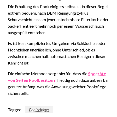
Die Erhaltung des Poolreinigers selbst ist in dieser Regel
extrem bequem. nach DEM Reinigungszyklus
Schutzschicht einsam jener entnehmbare Filterkorb oder
Sackerl entleert mehr noch per einem Wasserschlauch
ausgespült entstehen.
Es ist kein kompliziertes Umgehen via Schläuchen oder
Hochziehen unerlässlich, ohne Unterschied, ob es
zwischen manchen halbautomatischen Reinigern dieser
Kehricht ist.
Die einfache Methode sorgt hierfür, dass die
Speeräte
von Seiten Poolbesitzern
freudig noch dazu unbeirrbar
genutzt Anfang, was die Anweisung welcher Poolpflege
sicherstellt.
Tagged:
Poolreiniger