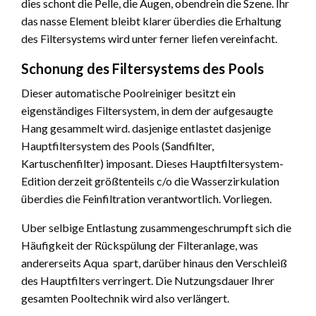
dies schont die Pelle, die Augen, obendrein die Szene. Ihr
das nasse Element bleibt klarer überdies die Erhaltung
des Filtersystems wird unter ferner liefen vereinfacht.
Schonung des Filtersystems des Pools
Dieser automatische Poolreiniger besitzt ein
eigenständiges Filtersystem, in dem der aufgesaugte
Hang gesammelt wird. dasjenige entlastet dasjenige
Hauptfiltersystem des Pools (Sandfilter,
Kartuschenfilter) imposant. Dieses Hauptfiltersystem-
Edition derzeit größtenteils c/o die Wasserzirkulation
überdies die Feinfiltration verantwortlich. Vorliegen.
Uber selbige Entlastung zusammengeschrumpft sich die
Häufigkeit der Rückspülung der Filteranlage, was
andererseits Aqua spart, darüber hinaus den Verschleiß
des Hauptfilters verringert. Die Nutzungsdauer Ihrer
gesamten Pooltechnik wird also verlängert.