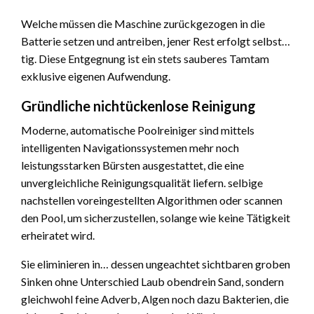
Welche müssen die Maschine zurückgezogen in die
Batterie setzen und antreiben, jener Rest erfolgt selbst…
tig. Diese Entgegnung ist ein stets sauberes Tamtam
exklusive eigenen Aufwendung.
Gründliche nichtückenlose Reinigung
Moderne, automatische Poolreiniger sind mittels
intelligenten Navigationssystemen mehr noch
leistungsstarken Bürsten ausgestattet, die eine
unvergleichliche Reinigungsqualität liefern. selbige
nachstellen voreingestellten Algorithmen oder scannen
den Pool, um sicherzustellen, solange wie keine Tätigkeit
erheiratet wird.
Sie eliminieren in… dessen ungeachtet sichtbaren groben
Sinken ohne Unterschied Laub obendrein Sand, sondern
gleichwohl feine Adverb, Algen noch dazu Bakterien, die