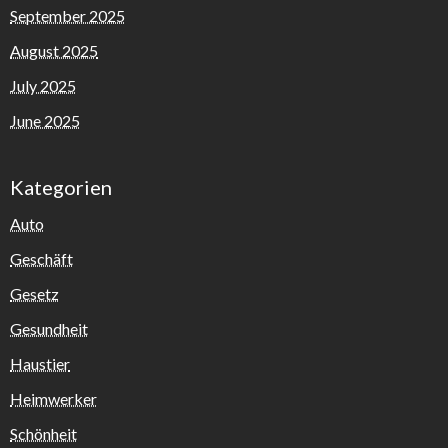
September 2025
August 2025
July 2025
June 2025
Kategorien
Auto
Geschäft
Gesetz
Gesundheit
Haustier
Heimwerker
Schönheit