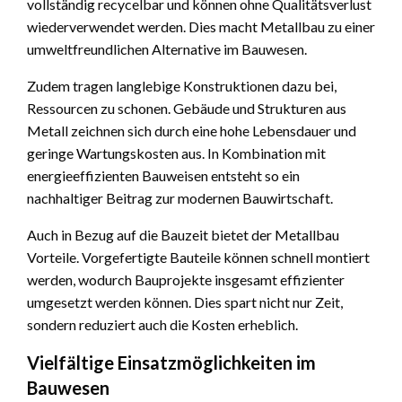
vollständig recycelbar und können ohne Qualitätsverlust
wiederverwendet werden. Dies macht Metallbau zu einer
umweltfreundlichen Alternative im Bauwesen.
Zudem tragen langlebige Konstruktionen dazu bei,
Ressourcen zu schonen. Gebäude und Strukturen aus
Metall zeichnen sich durch eine hohe Lebensdauer und
geringe Wartungskosten aus. In Kombination mit
energieeffizienten Bauweisen entsteht so ein
nachhaltiger Beitrag zur modernen Bauwirtschaft.
Auch in Bezug auf die Bauzeit bietet der Metallbau
Vorteile. Vorgefertigte Bauteile können schnell montiert
werden, wodurch Bauprojekte insgesamt effizienter
umgesetzt werden können. Dies spart nicht nur Zeit,
sondern reduziert auch die Kosten erheblich.
Vielfältige Einsatzmöglichkeiten im
Bauwesen