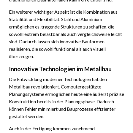
Ein weiterer wichtiger Aspekt ist die Kombination aus
Stabilität und Flexibilität. Stahl und Aluminium
ermöglichen es, tragende Strukturen zu schaffen, die
sowohl extrem belastbar als auch vergleichsweise leicht
sind. Dadurch lassen sich innovative Bauformen
realisieren, die sowohl funktional als auch visuell
überzeugen.
Innovative Technologien im Metallbau
Die Entwicklung moderner Technologien hat den
Metallbau revolutioniert. Computergestützte
Planungssysteme ermöglichen heute eine äußerst präzise
Konstruktion bereits in der Planungsphase. Dadurch
können Fehler minimiert und Bauprozesse effizienter
gestaltet werden.
Auch in der Fertigung kommen zunehmend