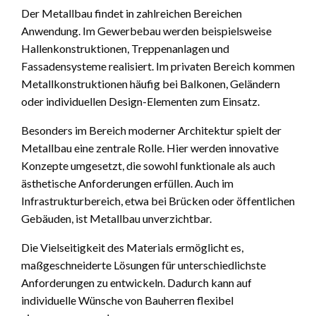
Der Metallbau findet in zahlreichen Bereichen
Anwendung. Im Gewerbebau werden beispielsweise
Hallenkonstruktionen, Treppenanlagen und
Fassadensysteme realisiert. Im privaten Bereich kommen
Metallkonstruktionen häufig bei Balkonen, Geländern
oder individuellen Design-Elementen zum Einsatz.
Besonders im Bereich moderner Architektur spielt der
Metallbau eine zentrale Rolle. Hier werden innovative
Konzepte umgesetzt, die sowohl funktionale als auch
ästhetische Anforderungen erfüllen. Auch im
Infrastrukturbereich, etwa bei Brücken oder öffentlichen
Gebäuden, ist Metallbau unverzichtbar.
Die Vielseitigkeit des Materials ermöglicht es,
maßgeschneiderte Lösungen für unterschiedlichste
Anforderungen zu entwickeln. Dadurch kann auf
individuelle Wünsche von Bauherren flexibel