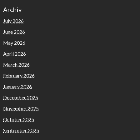
Archiv
July 2026
June 2026
May 2026
April 2026
March 2026
February 2026
January 2026
December 2025
November 2025
October 2025
September 2025