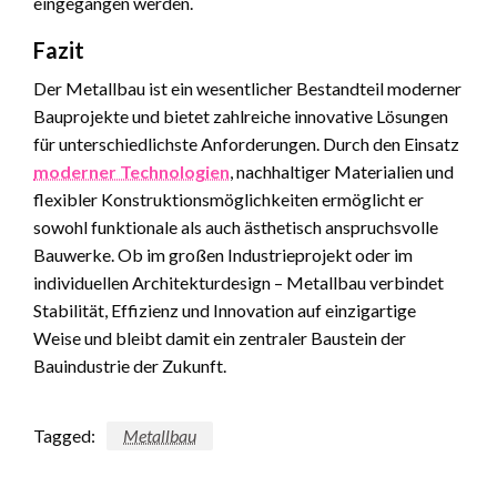
eingegangen werden.
Fazit
Der Metallbau ist ein wesentlicher Bestandteil moderner
Bauprojekte und bietet zahlreiche innovative Lösungen
für unterschiedlichste Anforderungen. Durch den Einsatz
moderner Technologien
, nachhaltiger Materialien und
flexibler Konstruktionsmöglichkeiten ermöglicht er
sowohl funktionale als auch ästhetisch anspruchsvolle
Bauwerke. Ob im großen Industrieprojekt oder im
individuellen Architekturdesign – Metallbau verbindet
Stabilität, Effizienz und Innovation auf einzigartige
Weise und bleibt damit ein zentraler Baustein der
Bauindustrie der Zukunft.
Tagged:
Metallbau