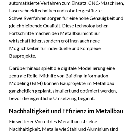
automatisierte Verfahren zum Einsatz. CNC-Maschinen,
Laserschneidtechniken und robotergestützte
Schweißverfahren sorgen für eine hohe Genauigkeit und
gleichbleibende Qualität. Diese technologischen
Fortschritte machen den Metallbau nicht nur
wirtschaftlicher, sondern eröffnen auch neue
Möglichkeiten für individuelle und komplexe
Bauprojekte.
Darüber hinaus spielt die digitale Modellierung eine
zentrale Rolle. Mithilfe von Building Information
Modeling (BIM) können Bauprojekte im Metallbau
ganzheitlich geplant, simuliert und optimiert werden,
bevor die eigentliche Umsetzung beginnt.
Nachhaltigkeit und Effizienz im Metallbau
Ein weiterer Vorteil des Metallbau ist seine
Nachhaltigkeit. Metalle wie Stahl und Aluminium sind