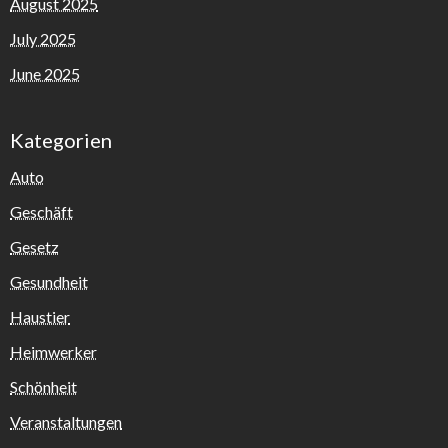
August 2025
July 2025
June 2025
Kategorien
Auto
Geschäft
Gesetz
Gesundheit
Haustier
Heimwerker
Schönheit
Veranstaltungen