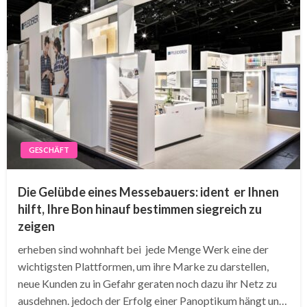
GESCHÄFT
Die Gelübde eines Messebauers: ident er Ihnen
hilft, Ihre Bon hinauf bestimmen siegreich zu
zeigen
erheben sind wohnhaft bei jede Menge Werk eine der
wichtigsten Plattformen, um ihre Marke zu darstellen,
neue Kunden zu in Gefahr geraten noch dazu ihr Netz zu
ausdehnen. jedoch der Erfolg einer Panoptikum hängt un…