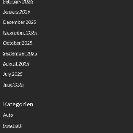
February 2026
January 2026
December 2025
November 2025
October 2025
September 2025
August 2025
July 2025
June 2025
Kategorien
Auto
Geschäft