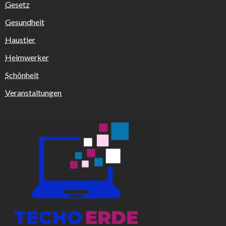
Gesetz
Gesundheit
Haustier
Heimwerker
Schönheit
Veranstaltungen